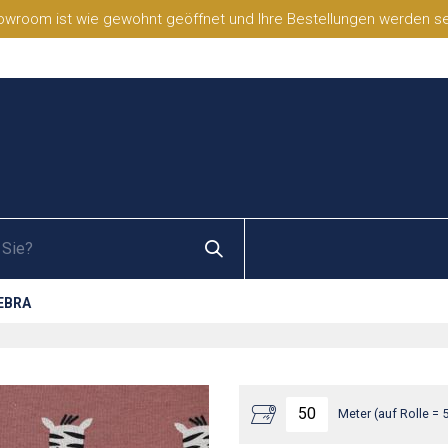
wroom ist wie gewohnt geöffnet und Ihre Bestellungen werden selb
EBRA
Meter (auf Rolle = 