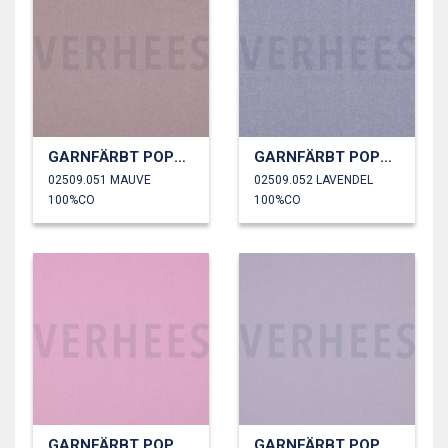
GARNFÄRBT POPELINE
GARNFÄRBT POPELINE
02509.051 MAUVE
02509.052 LAVENDEL
100%CO
100%CO
GARNFÄRBT POPELINE
GARNFÄRBT POPELINE