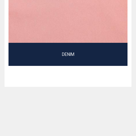
DENIM