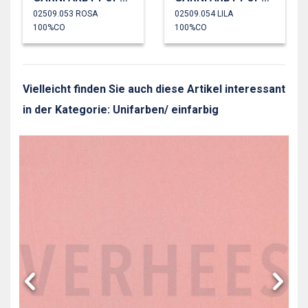
02509.053 ROSA
02509.054 LILA
100%CO
100%CO
Vielleicht finden Sie auch diese Artikel interessant
in der Kategorie: Unifarben/ einfarbig