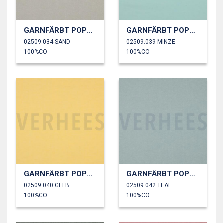
GARNFÄRBT POPELINE
GARNFÄRBT POPELINE
02509.034 SAND
02509.039 MINZE
100%CO
100%CO
GARNFÄRBT POPELINE
GARNFÄRBT POPELINE
02509.040 GELB
02509.042 TEAL
100%CO
100%CO