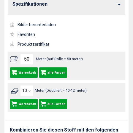
Spezifikationen
Bilder herunterladen
Favoriten
Produktzertifikat
Meter (auf Rolle = 50 meter)
Warenkorb
alle Farben
Meter (Doubliert = 10-12 meter)
Warenkorb
alle Farben
Kombinieren Sie diesen Stoff mit den folgenden