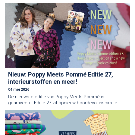
Nieuw: Poppy Meets Pommé Editie 27,
interieurstoffen en meer!
04 mei 2026
De nieuwste editie van Poppy Meets Pommé is
gearriveerd. Editie 27 zit opnieuw boordevol inspiratie...