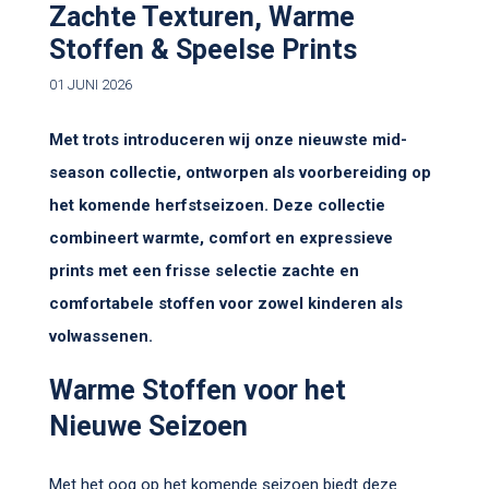
Zachte Texturen, Warme
Stoffen & Speelse Prints
01 JUNI 2026
Met trots introduceren wij onze nieuwste mid-
season collectie, ontworpen als voorbereiding op
het komende herfstseizoen. Deze collectie
combineert warmte, comfort en expressieve
prints met een frisse selectie zachte en
comfortabele stoffen voor zowel kinderen als
volwassenen.
Warme Stoffen voor het
Nieuwe Seizoen
Met het oog op het komende seizoen biedt deze