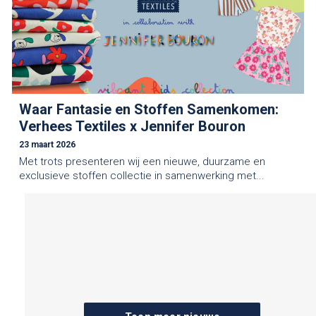
Waar Fantasie en Stoffen Samenkomen:
Verhees Textiles x Jennifer Bouron
23 maart 2026
Met trots presenteren wij een nieuwe, duurzame en
exclusieve stoffen collectie in samenwerking met...