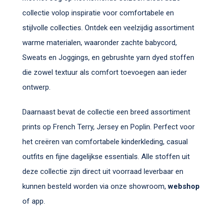
collectie volop inspiratie voor comfortabele en
stijlvolle collecties. Ontdek een veelzijdig assortiment
warme materialen, waaronder zachte babycord,
Sweats en Joggings, en gebrushte yarn dyed stoffen
die zowel textuur als comfort toevoegen aan ieder
ontwerp.
Daarnaast bevat de collectie een breed assortiment
prints op French Terry, Jersey en Poplin. Perfect voor
het creëren van comfortabele kinderkleding, casual
outfits en fijne dagelijkse essentials. Alle stoffen uit
deze collectie zijn direct uit voorraad leverbaar en
kunnen besteld worden via onze showroom,
webshop
of app.