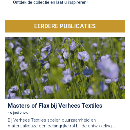
Ontdek de collectie en laat u inspireren!
EERDERE PUBLICATIES
Masters of Flax bij Verhees Textiles
15 juni 2026
Bij Verhees Textiles spelen duurzaamheid en
materiaalkeuze een belangrijke rol bij de ontwikkeling...