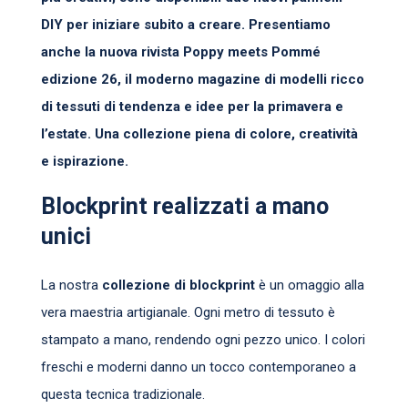
DIY per iniziare subito a creare. Presentiamo
anche la nuova rivista Poppy meets Pommé
edizione 26, il moderno magazine di modelli ricco
di tessuti di tendenza e idee per la primavera e
l’estate. Una collezione piena di colore, creatività
e ispirazione.
Blockprint realizzati a mano
unici
La nostra
collezione di blockprint
è un omaggio alla
vera maestria artigianale. Ogni metro di tessuto è
stampato a mano, rendendo ogni pezzo unico. I colori
freschi e moderni danno un tocco contemporaneo a
questa tecnica tradizionale.