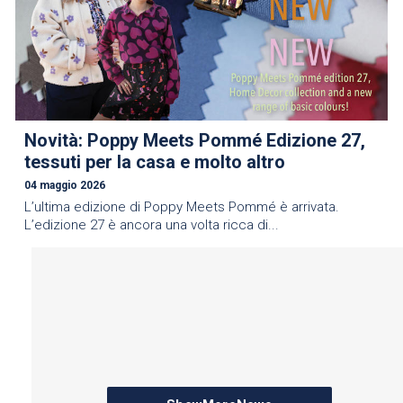
Novità: Poppy Meets Pommé Edizione 27,
tessuti per la casa e molto altro
04 maggio 2026
L’ultima edizione di Poppy Meets Pommé è arrivata.
L’edizione 27 è ancora una volta ricca di...