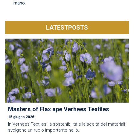
mano.
LATESTPOSTS
Masters of Flax ape Verhees Textiles
15 giugno 2026
In Verhees Textiles, la sostenibilità e la scelta dei materiali
svolgono un ruolo importante nello...