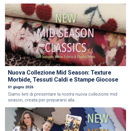
Nuova Collezione Mid Season: Texture
Morbide, Tessuti Caldi e Stampe Giocose
01 giugno 2026
Siamo lieti di presentare la nostra nuova collezione mid
season, creata per prepararsi alla...