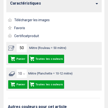
Caractéristiques
Télécharger les images
Favoris
Certificatproduit
Mètre (Rouleau = 50 mètre)
Panier
Toutes les couleurs
Mètre (Planchette = 10-12 mètre)
Panier
Toutes les couleurs
Autres couleurs pour cet article