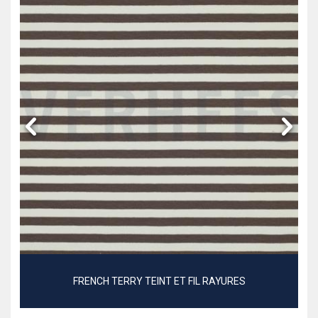
FRENCH TERRY TEINT ET FIL RAYURES