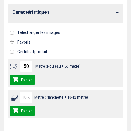
Caractéristiques
Télécharger les images
Favoris
Certificatproduit
Mètre (Rouleau = 50 mètre)
Panier
Mètre (Planchette = 10-12 mètre)
Panier