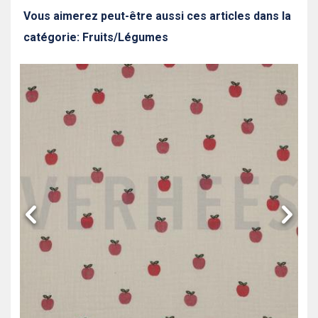
Vous aimerez peut-être aussi ces articles dans la
catégorie: Fruits/Légumes