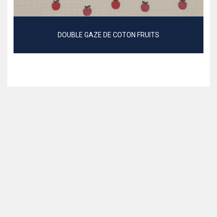
DOUBLE GAZE DE COTON FRUITS