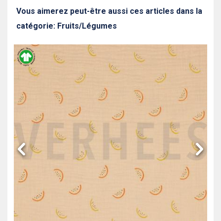
Vous aimerez peut-être aussi ces articles dans la
catégorie: Fruits/Légumes