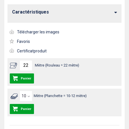
Caractéristiques
Télécharger les images
Favoris
Certificatproduit
Mètre (Rouleau = 22 mètre)
Panier
Mètre (Planchette = 10-12 mètre)
Panier