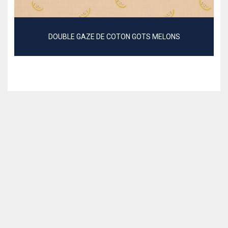
DOUBLE GAZE DE COTON GOTS MELONS