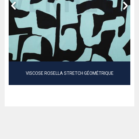
VISCOSE ROSELLA STRETCH GÉOMÉTRIQUE