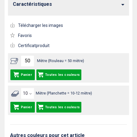
Caractéristiques
Télécharger les images
Favoris
Certificatproduit
Mètre (Rouleau = 50 mètre)
Panier
Toutes les couleurs
Mètre (Planchette = 10-12 mètre)
Panier
Toutes les couleurs
Autres couleurs pour cet article