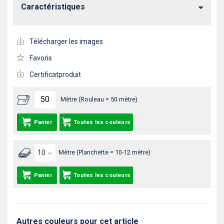
Caractéristiques
Télécharger les images
Favoris
Certificatproduit
Mètre (Rouleau = 50 mètre)
Panier
Toutes les couleurs
Mètre (Planchette = 10-12 mètre)
Panier
Toutes les couleurs
Autres couleurs pour cet article