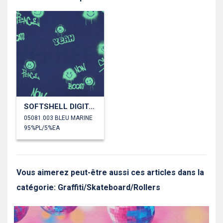
SOFTSHELL DIGITAL GRAFFITI
05081.003 BLEU MARINE
95%PL/5%EA
Vous aimerez peut-être aussi ces articles dans la
catégorie: Graffiti/Skateboard/Rollers