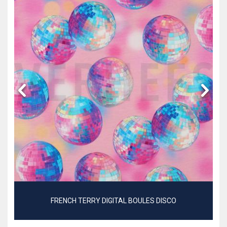
FRENCH TERRY DIGITAL BOULES DISCO