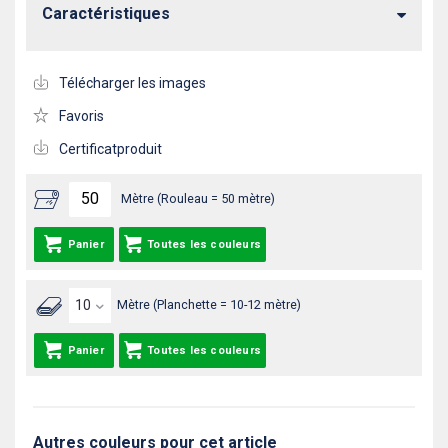
Caractéristiques
Télécharger les images
Favoris
Certificatproduit
Mètre (Rouleau = 50 mètre)
Panier
Toutes les couleurs
Mètre (Planchette = 10-12 mètre)
Panier
Toutes les couleurs
Autres couleurs pour cet article