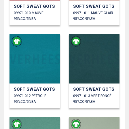
SOFT SWEAT GOTS
SOFT SWEAT GOTS
09971.010 MAUVE
09971.011 MAUVE CLAIR
95%CO/5%EA
95%CO/5%EA
SOFT SWEAT GOTS
SOFT SWEAT GOTS
09971.012 PÉTROLE
09971.013 VERT FONCÉ
95%CO/5%EA
95%CO/5%EA