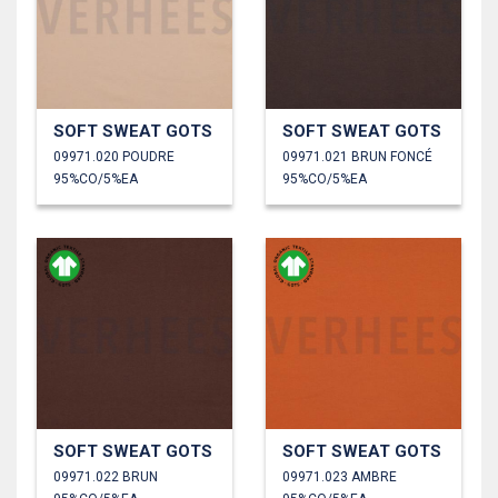
SOFT SWEAT GOTS
SOFT SWEAT GOTS
09971.020 POUDRE
09971.021 BRUN FONCÉ
95%CO/5%EA
95%CO/5%EA
SOFT SWEAT GOTS
SOFT SWEAT GOTS
09971.022 BRUN
09971.023 AMBRE