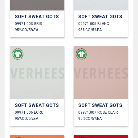
SOFT SWEAT GOTS
SOFT SWEAT GOTS
09971.003 GRIS
09971.005 BLANC
95%CO/5%EA
95%CO/5%EA
SOFT SWEAT GOTS
SOFT SWEAT GOTS
09971.006 ÉCRU
09971.007 ROSE CLAIR
95%CO/5%EA
95%CO/5%EA