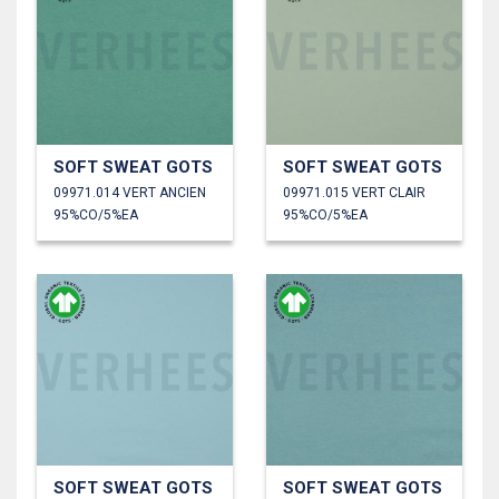
SOFT SWEAT GOTS
SOFT SWEAT GOTS
09971.014 VERT ANCIEN
09971.015 VERT CLAIR
95%CO/5%EA
95%CO/5%EA
SOFT SWEAT GOTS
SOFT SWEAT GOTS