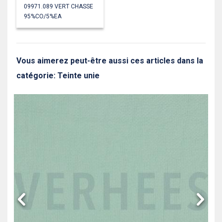
09971.089 VERT CHASSE
95%CO/5%EA
Vous aimerez peut-être aussi ces articles dans la
catégorie: Teinte unie