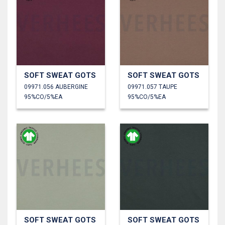
SOFT SWEAT GOTS
SOFT SWEAT GOTS
09971.056 AUBERGINE
09971.057 TAUPE
95%CO/5%EA
95%CO/5%EA
SOFT SWEAT GOTS
SOFT SWEAT GOTS