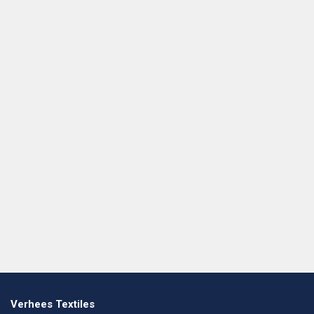
Verhees Textiles