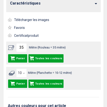
Caractéristiques
Télécharger les images
Favoris
Certificatproduit
Mètre (Rouleau = 35 mètre)
Panier
Toutes les couleurs
Mètre (Planchette = 10-12 mètre)
Panier
Toutes les couleurs
Autres couleurs pour cet article