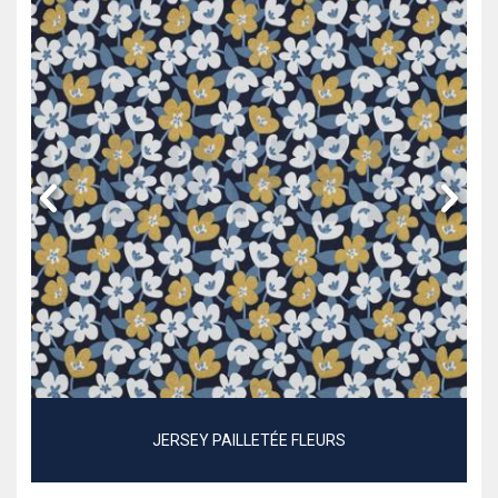
JERSEY PAILLETÉE FLEURS