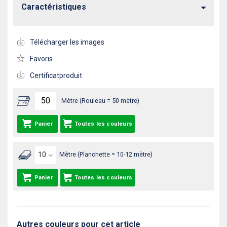
Caractéristiques
Télécharger les images
Favoris
Certificatproduit
Mètre (Rouleau = 50 mètre)
Panier
Toutes les couleurs
Mètre (Planchette = 10-12 mètre)
Panier
Toutes les couleurs
Autres couleurs pour cet article