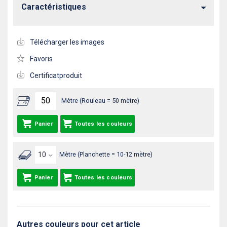
Caractéristiques
Télécharger les images
Favoris
Certificatproduit
Mètre (Rouleau = 50 mètre)
Panier
Toutes les couleurs
Mètre (Planchette = 10-12 mètre)
Panier
Toutes les couleurs
Autres couleurs pour cet article