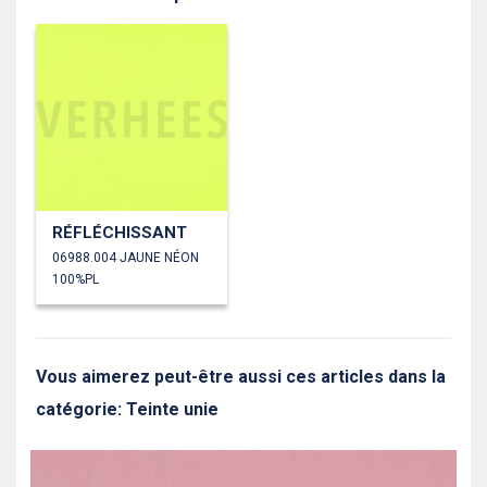
RÉFLÉCHISSANT
06988.004 JAUNE NÉON
100%PL
Vous aimerez peut-être aussi ces articles dans la
catégorie: Teinte unie