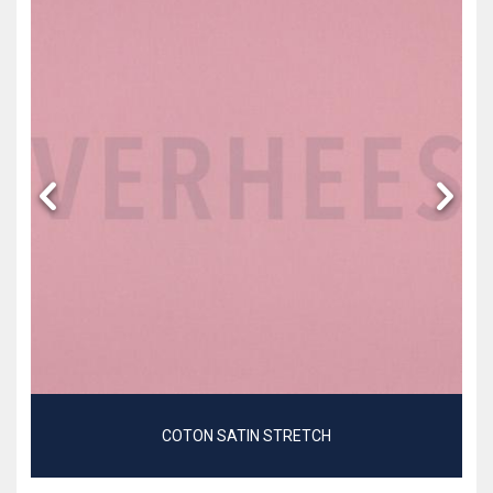
COTON SATIN STRETCH