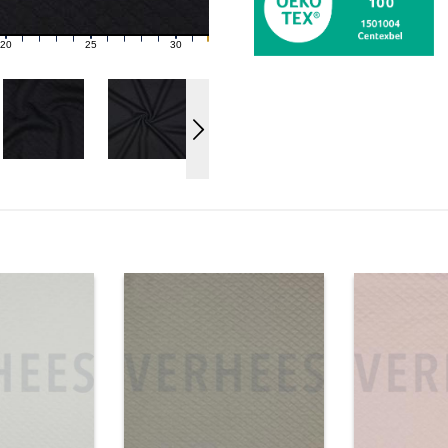
20
25
30
21
22
23
24
26
27
28
29
31