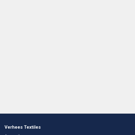
Verhees Textiles