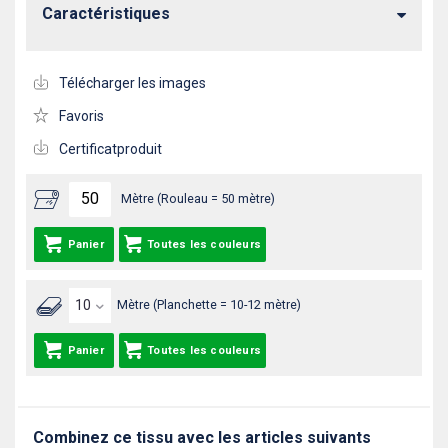
Caractéristiques
Télécharger les images
Favoris
Certificatproduit
Mètre (Rouleau = 50 mètre)
Panier
Toutes les couleurs
Mètre (Planchette = 10-12 mètre)
Panier
Toutes les couleurs
Combinez ce tissu avec les articles suivants