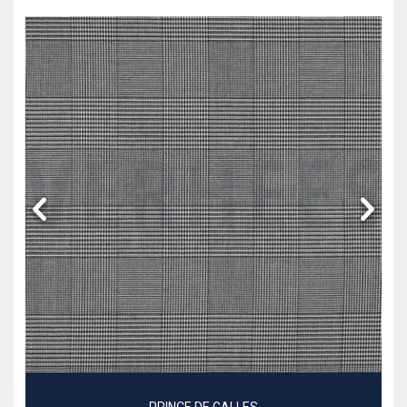
PRINCE DE GALLES