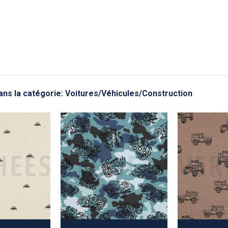
ans la catégorie: Voitures/Véhicules/Construction