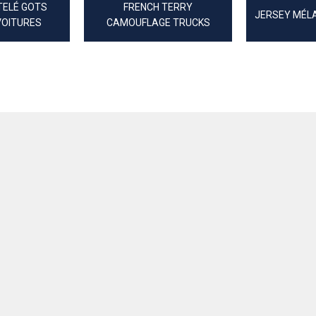
TELÉ GOTS
FRENCH TERRY
JERSEY MÉL
VOITURES
CAMOUFLAGE TRUCKS