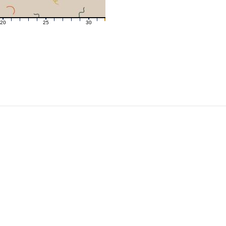
20
25
30
21
22
23
24
26
27
28
29
31