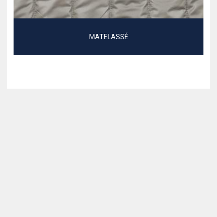
MATELASSÉ