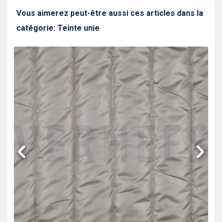
Vous aimerez peut-être aussi ces articles dans la
catégorie: Teinte unie