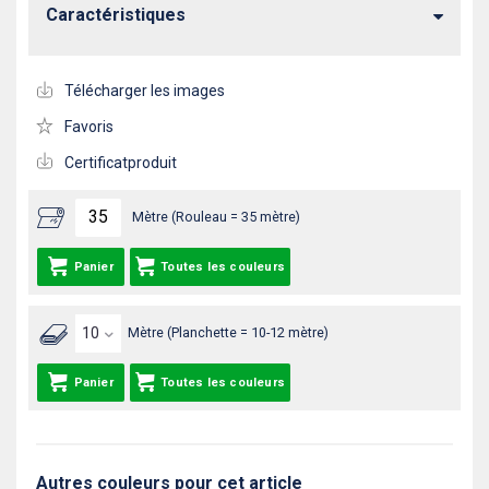
Caractéristiques
Télécharger les images
Favoris
Certificatproduit
Mètre (Rouleau = 35 mètre)
Panier
Toutes les couleurs
Mètre (Planchette = 10-12 mètre)
Panier
Toutes les couleurs
Autres couleurs pour cet article