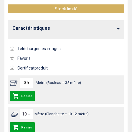
Stock limité
Caractéristiques
Télécharger les images
Favoris
Certificatproduit
Mètre (Rouleau = 35 mètre)
Panier
Mètre (Planchette = 10-12 mètre)
Panier