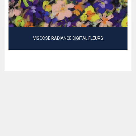
VISCOSE RADIANCE DIGITAL FLEURS