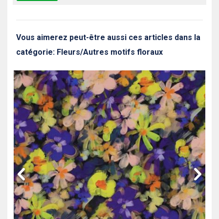
Vous aimerez peut-être aussi ces articles dans la
catégorie: Fleurs/Autres motifs floraux