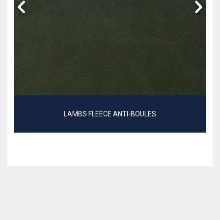
LAMBS FLEECE ANTI-BOULES