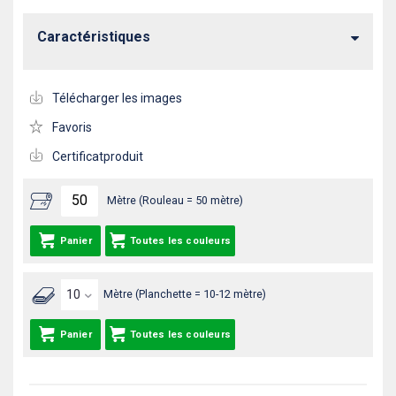
Caractéristiques
Télécharger les images
Favoris
Certificatproduit
Mètre (Rouleau = 50 mètre)
Panier
Toutes les couleurs
Mètre (Planchette = 10-12 mètre)
Panier
Toutes les couleurs