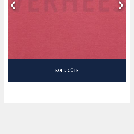
BORD-CÔTE