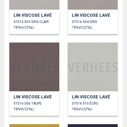
LIN VISCOSE LAVÉ
LIN VISCOSE LAVÉ
07516.003 GRIS CLAIR
07516.004 GRIS
78%VI/22%LI
78%VI/22%LI
LIN VISCOSE LAVÉ
LIN VISCOSE LAVÉ
07516.006 TAUPE
07516.010 ÉCRU
78%VI/22%LI
78%VI/22%LI