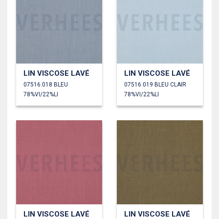
LIN VISCOSE LAVÉ
LIN VISCOSE LAVÉ
07516.018 BLEU
07516.019 BLEU CLAIR
78%VI/22%LI
78%VI/22%LI
LIN VISCOSE LAVÉ
LIN VISCOSE LAVÉ