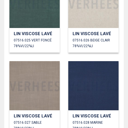
LIN VISCOSE LAVÉ
LIN VISCOSE LAVÉ
07516.025 VERT FONCÉ
07516.026 BEIGE CLAIR
78%VI/22%LI
78%VI/22%LI
LIN VISCOSE LAVÉ
LIN VISCOSE LAVÉ
07516.027 SABLE
07516.028 MARINE