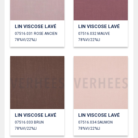
LIN VISCOSE LAVÉ
LIN VISCOSE LAVÉ
07516.031 ROSE ANCIEN
07516.032 MAUVE
78%VI/22%LI
78%VI/22%LI
LIN VISCOSE LAVÉ
LIN VISCOSE LAVÉ
07516.033 BRUN
07516.034 SAUMON
78%VI/22%LI
78%VI/22%LI