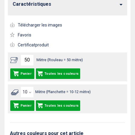
Caractéristiques
Télécharger les images
Favoris
Certificatproduit
Mètre (Rouleau = 50 mètre)
Panier
Toutes les couleurs
Mètre (Planchette = 10-12 mètre)
Panier
Toutes les couleurs
Autres couleurs pour cet article