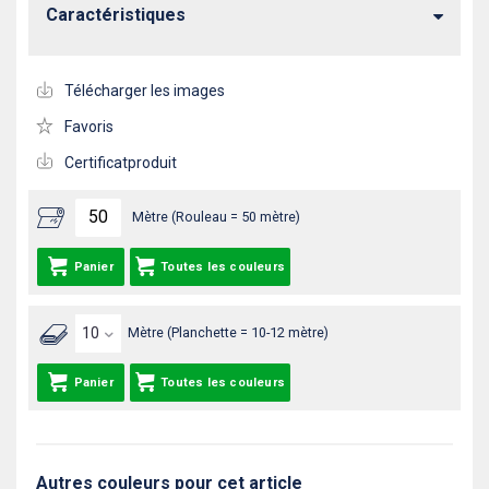
Caractéristiques
Télécharger les images
Favoris
Certificatproduit
Mètre (Rouleau = 50 mètre)
Panier
Toutes les couleurs
Mètre (Planchette = 10-12 mètre)
Panier
Toutes les couleurs
Autres couleurs pour cet article