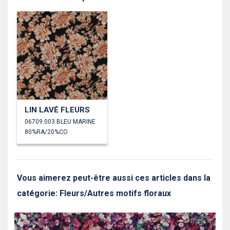
LIN LAVÉ FLEURS
06709.003 BLEU MARINE
80%RA/20%CO
Vous aimerez peut-être aussi ces articles dans la
catégorie: Fleurs/Autres motifs floraux