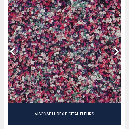
VISCOSE LUREX DIGITAL FLEURS