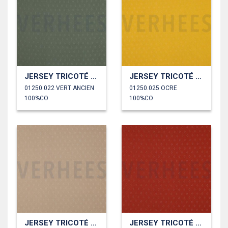
JERSEY TRICOTÉ AJOURÉ
JERSEY TRICOTÉ AJOURÉ
01250.022 VERT ANCIEN
01250.025 OCRE
100%CO
100%CO
JERSEY TRICOTÉ AJOURÉ
JERSEY TRICOTÉ AJOURÉ