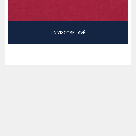
LIN VISCOSE LAVÉ