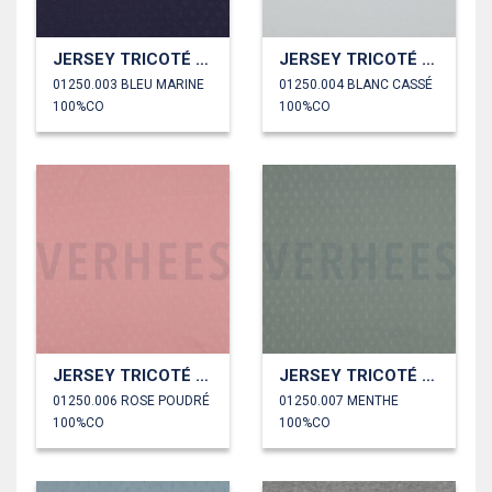
JERSEY TRICOTÉ AJOURÉ
JERSEY TRICOTÉ AJOURÉ
01250.003 BLEU MARINE
01250.004 BLANC CASSÉ
100%CO
100%CO
JERSEY TRICOTÉ AJOURÉ
JERSEY TRICOTÉ AJOURÉ
01250.006 ROSE POUDRÉ
01250.007 MENTHE
100%CO
100%CO