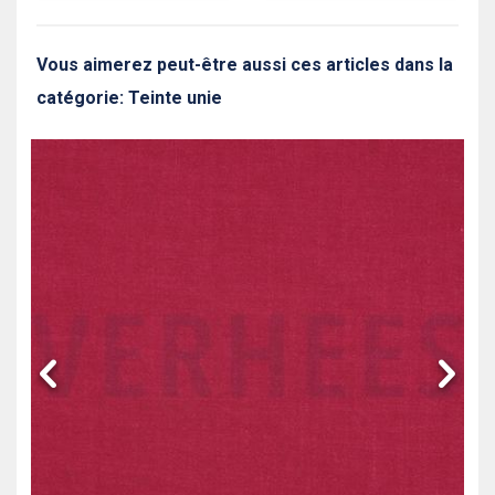
Vous aimerez peut-être aussi ces articles dans la
catégorie: Teinte unie