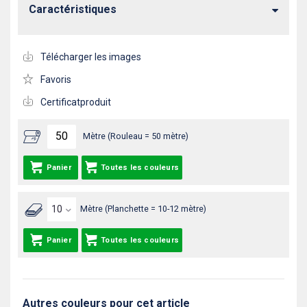
Caractéristiques
Télécharger les images
Favoris
Certificatproduit
Mètre (Rouleau = 50 mètre)
Panier
Toutes les couleurs
Mètre (Planchette = 10-12 mètre)
Panier
Toutes les couleurs
Autres couleurs pour cet article