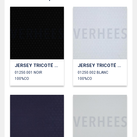
JERSEY TRICOTÉ AJOURÉ
JERSEY TRICOTÉ AJOURÉ
01250.001 NOIR
01250.002 BLANC
100%CO
100%CO