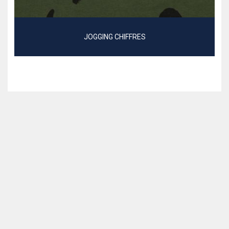
JOGGING CHIFFRES