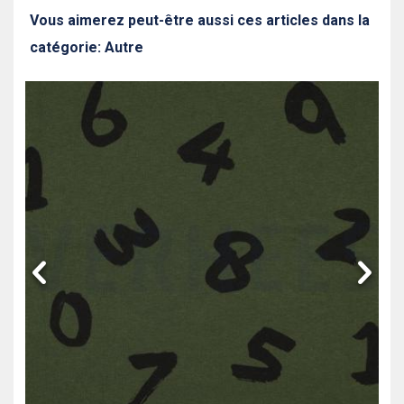
Vous aimerez peut-être aussi ces articles dans la
catégorie: Autre