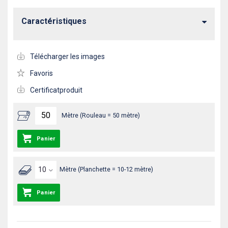
Caractéristiques
Télécharger les images
Favoris
Certificatproduit
Mètre (Rouleau = 50 mètre)
Panier
Mètre (Planchette = 10-12 mètre)
Panier