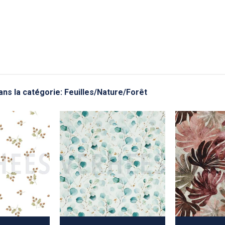
ans la catégorie: Feuilles/Nature/Forêt