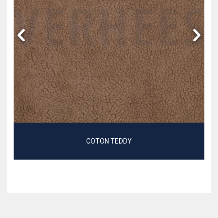
COTON TEDDY