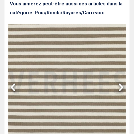
Vous aimerez peut-être aussi ces articles dans la
catégorie: Pois/Ronds/Rayures/Carreaux