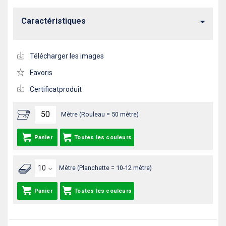
Caractéristiques
Télécharger les images
Favoris
Certificatproduit
Mètre (Rouleau = 50 mètre)
Panier
Toutes les couleurs
Mètre (Planchette = 10-12 mètre)
Panier
Toutes les couleurs