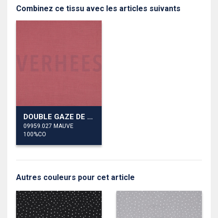
Combinez ce tissu avec les articles suivants
DOUBLE GAZE DE COTON
09959.027 MAUVE
100%CO
Autres couleurs pour cet article