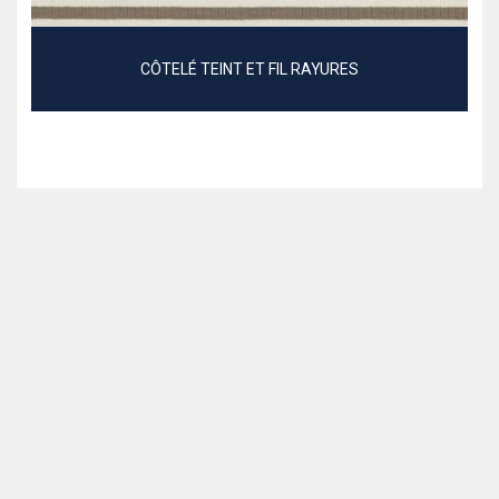
CÔTELÉ TEINT ET FIL RAYURES