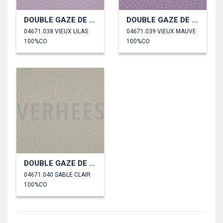
DOUBLE GAZE DE COTON PETITS POINTS
DOUBLE GAZE DE COTON PETITS POINTS
04671.038 VIEUX LILAS
04671.039 VIEUX MAUVE
100%CO
100%CO
DOUBLE GAZE DE COTON PETITS POINTS
04671.040 SABLE CLAIR
100%CO