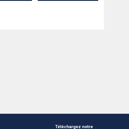
Téléchargez notre