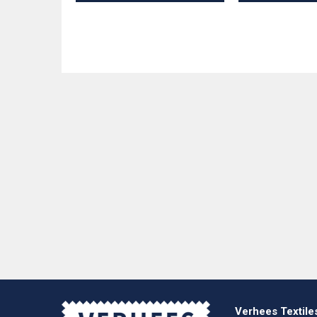
Verhees Textile