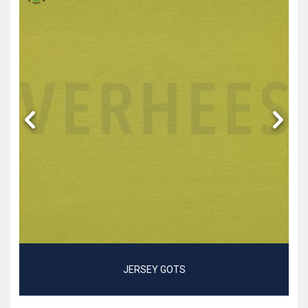
JERSEY GOTS