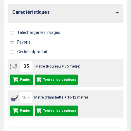
Caractéristiques
Télécharger les images
Favoris
Certificatproduit
Mètre (Rouleau = 35 mètre)
Panier
Toutes les couleurs
Mètre (Planchette = 10-12 mètre)
Panier
Toutes les couleurs