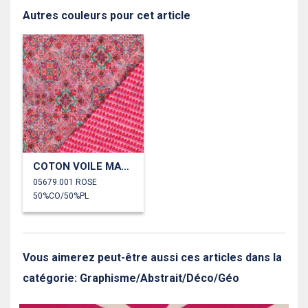
Autres couleurs pour cet article
COTON VOILE MATELASSÉ DIGITAL PATCHWORK
05679.001 ROSE
50%CO/50%PL
Vous aimerez peut-être aussi ces articles dans la
catégorie: Graphisme/Abstrait/Déco/Géo