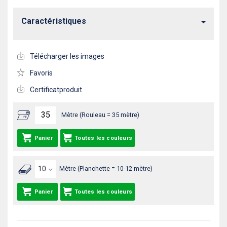
Caractéristiques
Télécharger les images
Favoris
Certificatproduit
Mètre (Rouleau = 35 mètre)
Panier
Toutes les couleurs
Mètre (Planchette = 10-12 mètre)
Panier
Toutes les couleurs