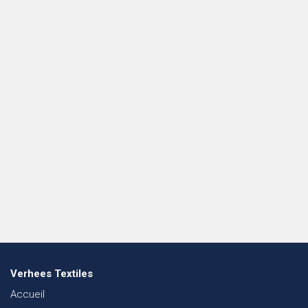
Verhees Textiles
Accueil