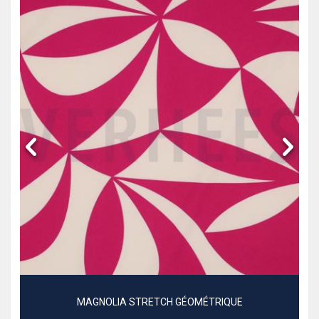
MAGNOLIA STRETCH GÉOMÉTRIQUE