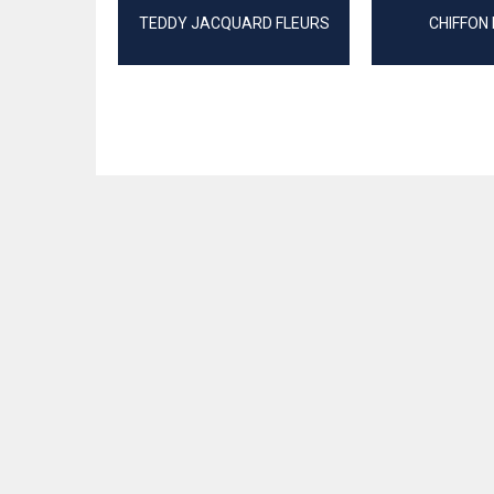
TEDDY JACQUARD FLEURS
CHIFFON