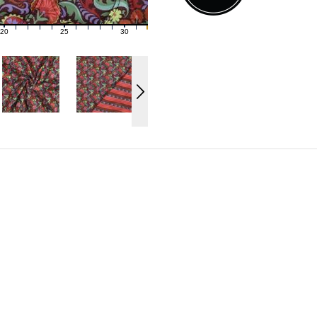
20
25
30
21
22
23
24
26
27
28
29
31