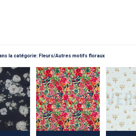
ans la catégorie: Fleurs/Autres motifs floraux