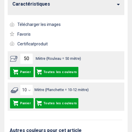
Caractéristiques
Télécharger les images
Favoris
Certificatproduit
Mètre (Rouleau = 50 mètre)
Panier
Toutes les couleurs
Mètre (Planchette = 10-12 mètre)
Panier
Toutes les couleurs
Autres couleurs pour cet article