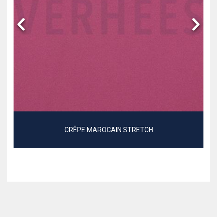
CRÊPE MAROCAIN STRETCH