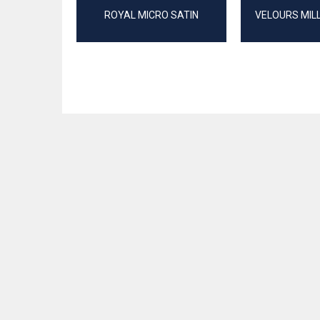
ROYAL MICRO SATIN
VELOURS MIL