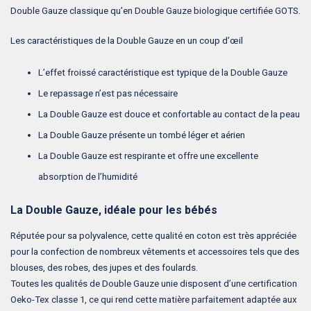
Double Gauze classique qu’en Double Gauze biologique certifiée GOTS.
Les caractéristiques de la Double Gauze en un coup d’œil
L’effet froissé caractéristique est typique de la Double Gauze
Le repassage n’est pas nécessaire
La Double Gauze est douce et confortable au contact de la peau
La Double Gauze présente un tombé léger et aérien
La Double Gauze est respirante et offre une excellente
absorption de l’humidité
La Double Gauze, idéale pour les bébés
Réputée pour sa polyvalence, cette qualité en coton est très appréciée
pour la confection de nombreux vêtements et accessoires tels que des
blouses, des robes, des jupes et des foulards.
Toutes les qualités de Double Gauze unie disposent d’une certification
Oeko-Tex classe 1, ce qui rend cette matière parfaitement adaptée aux