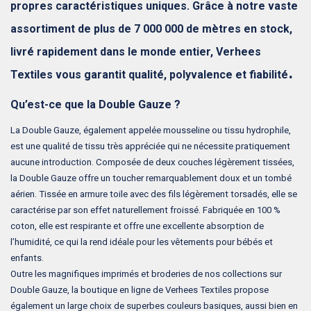
propres caractéristiques uniques. Grâce à notre vaste
assortiment de plus de 7 000 000 de mètres en stock,
livré rapidement dans le monde entier, Verhees
.
Textiles vous garantit qualité, polyvalence et fiabilité
Qu’est-ce que la Double Gauze ?
La Double Gauze, également appelée mousseline ou tissu hydrophile,
est une qualité de tissu très appréciée qui ne nécessite pratiquement
aucune introduction. Composée de deux couches légèrement tissées,
la Double Gauze offre un toucher remarquablement doux et un tombé
aérien. Tissée en armure toile avec des fils légèrement torsadés, elle se
caractérise par son effet naturellement froissé. Fabriquée en 100 %
coton, elle est respirante et offre une excellente absorption de
l’humidité, ce qui la rend idéale pour les vêtements pour bébés et
enfants.
Outre les magnifiques imprimés et broderies de nos collections sur
Double Gauze, la boutique en ligne de Verhees Textiles propose
également un large choix de superbes couleurs basiques, aussi bien en