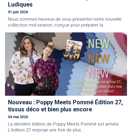
Ludiques
01 juin 2026
Nous sommes heureux de vous présenter notre nouvelle
collection mid season, conçue pour préparer la...
Nouveau : Poppy Meets Pommé Édition 27,
tissus déco et bien plus encore
04 mai 2026
La dernière édition de Poppy Meets Pommé est arrivée.
L’édition 27 regorge une fois de plus...