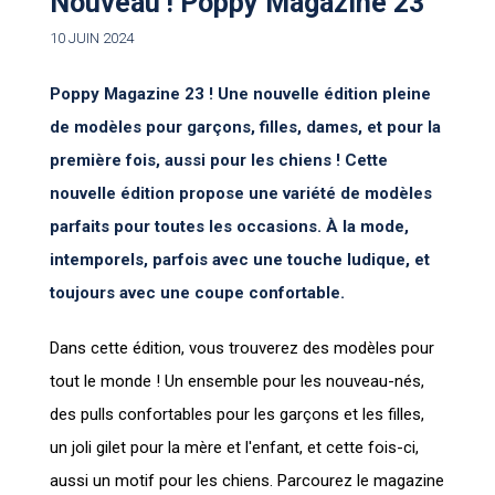
Nouveau ! Poppy Magazine 23
10 JUIN 2024
Poppy Magazine 23 ! Une nouvelle édition pleine
de modèles pour garçons, filles, dames, et pour la
première fois, aussi pour les chiens ! Cette
nouvelle édition propose une variété de modèles
parfaits pour toutes les occasions. À la mode,
intemporels, parfois avec une touche ludique, et
toujours avec une coupe confortable.
Dans cette édition, vous trouverez des modèles pour
tout le monde ! Un ensemble pour les nouveau-nés,
des pulls confortables pour les garçons et les filles,
un joli gilet pour la mère et l'enfant, et cette fois-ci,
aussi un motif pour les chiens. Parcourez le magazine