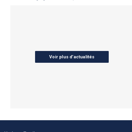
Voir plus d’actualités