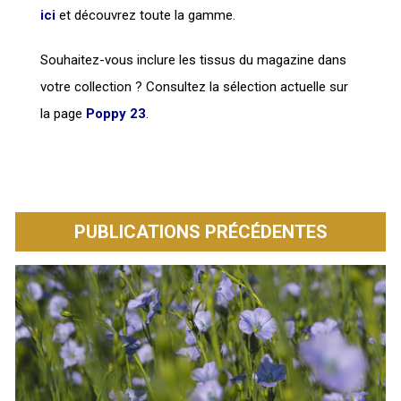
ici
et découvrez toute la gamme.
Souhaitez-vous inclure les tissus du magazine dans
votre collection ? Consultez la sélection actuelle sur
la page
Poppy 23
.
PUBLICATIONS PRÉCÉDENTES