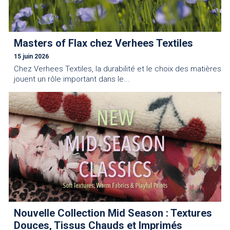
Masters of Flax chez Verhees Textiles
15 juin 2026
Chez Verhees Textiles, la durabilité et le choix des matières
jouent un rôle important dans le...
Nouvelle Collection Mid Season : Textures
Douces, Tissus Chauds et Imprimés