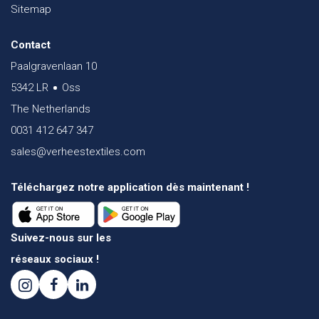
Sitemap
Contact
Paalgravenlaan 10
5342 LR
Oss
The Netherlands
0031 412 647 347
sales@verheestextiles.com
Téléchargez notre application dès maintenant !
Suivez-nous sur les
réseaux sociaux !