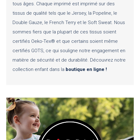
tous âges. Chaque imprimé est imprimé sur des
tissus de qualité tels que le Jersey, la Popeline, le
Double Gauze, le French Terry et le Soft Sweat. Nous
sommes fiers que la plupart de ces tissus soient
certifiés Oeko-Tex® et que certains soient même
certifiés GOTS, ce qui souligne notre engagement en
matière de sécurité et de durabilité.
Découvrez notre
collection enfant dans la
boutique en ligne !