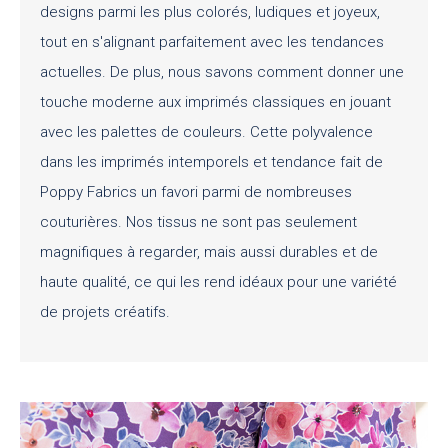
designs parmi les plus colorés, ludiques et joyeux,
tout en s'alignant parfaitement avec les tendances
actuelles. De plus, nous savons comment donner une
touche moderne aux imprimés classiques en jouant
avec les palettes de couleurs. Cette polyvalence
dans les imprimés intemporels et tendance fait de
Poppy Fabrics un favori parmi de nombreuses
couturières. Nos tissus ne sont pas seulement
magnifiques à regarder, mais aussi durables et de
haute qualité, ce qui les rend idéaux pour une variété
de projets créatifs.