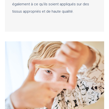
également à ce qu'ils soient appliqués sur des
tissus appropriés et de haute qualité.