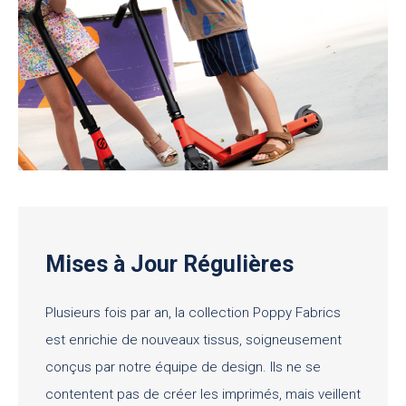
Mises à Jour Régulières
Plusieurs fois par an, la collection Poppy Fabrics
est enrichie de nouveaux tissus, soigneusement
conçus par notre équipe de design. Ils ne se
contentent pas de créer les imprimés, mais veillent