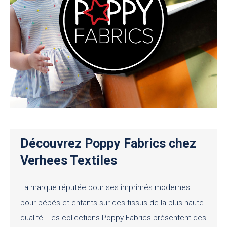
Découvrez Poppy Fabrics chez
Verhees Textiles
La marque réputée pour ses imprimés modernes
pour bébés et enfants sur des tissus de la plus haute
qualité. Les collections Poppy Fabrics présentent des