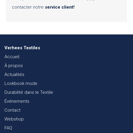
contacter notre
service client!
Verhees Textiles
Accueil
À propos
Actualités
Lookbook mode
Durabilité dans le Textile
Événements
Contact
Webshop
FAQ