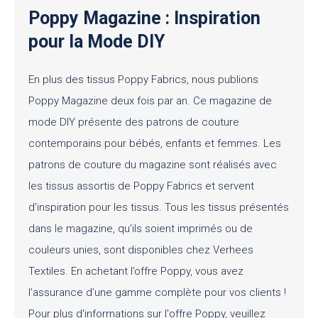
Poppy Magazine : Inspiration
pour la Mode DIY
En plus des tissus Poppy Fabrics, nous publions
Poppy Magazine deux fois par an. Ce magazine de
mode DIY présente des patrons de couture
contemporains pour bébés, enfants et femmes. Les
patrons de couture du magazine sont réalisés avec
les tissus assortis de Poppy Fabrics et servent
d'inspiration pour les tissus. Tous les tissus présentés
dans le magazine, qu'ils soient imprimés ou de
couleurs unies, sont disponibles chez Verhees
Textiles. En achetant l’offre Poppy, vous avez
l’assurance d’une gamme complète pour vos clients !
Pour plus d'informations sur l'offre Poppy, veuillez