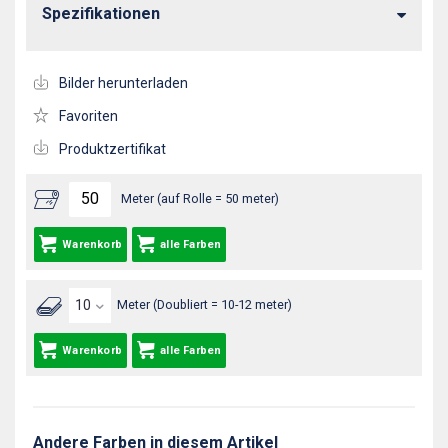
Spezifikationen
Bilder herunterladen
Favoriten
Produktzertifikat
Meter (auf Rolle = 50 meter)
Warenkorb
alle Farben
Meter (Doubliert = 10-12 meter)
Warenkorb
alle Farben
Andere Farben in diesem Artikel