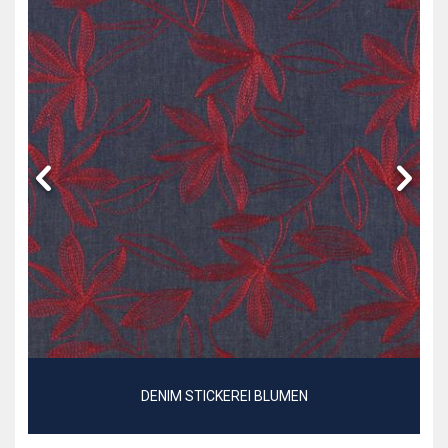
DENIM STICKEREI BLUMEN