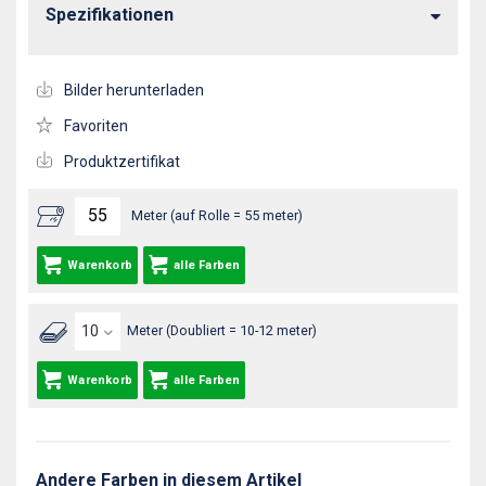
Spezifikationen
Bilder herunterladen
Favoriten
Produktzertifikat
Meter (auf Rolle = 55 meter)
Warenkorb
alle Farben
Meter (Doubliert = 10-12 meter)
Warenkorb
alle Farben
Andere Farben in diesem Artikel