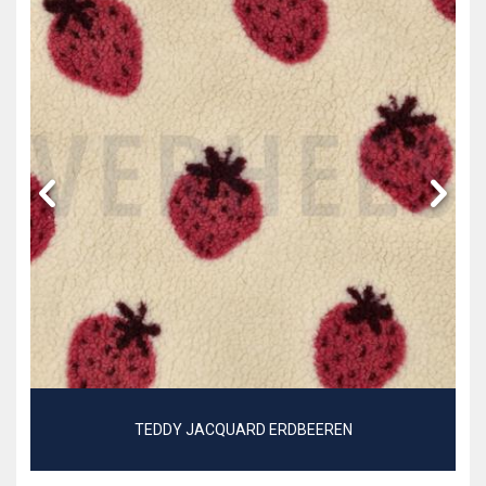
TEDDY JACQUARD ERDBEEREN