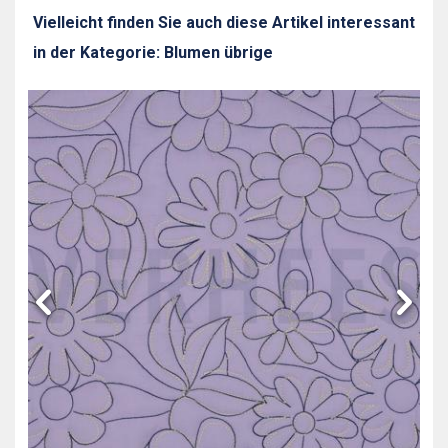
Vielleicht finden Sie auch diese Artikel interessant
in der Kategorie: Blumen übrige