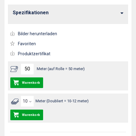
Spezifikationen
Bilder herunterladen
Favoriten
Produktzertifikat
Meter (auf Rolle = 50 meter)
Warenkorb
Meter (Doubliert = 10-12 meter)
Warenkorb