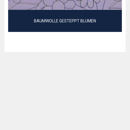
BAUMWOLLE GESTEPPT BLUMEN