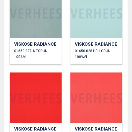
VISKOSE RADIANCE
VISKOSE RADIANCE
01650.027 ALTGRÜN
01650.028 HELLGRÜN
100%VI
100%VI
VISKOSE RADIANCE
VISKOSE RADIANCE