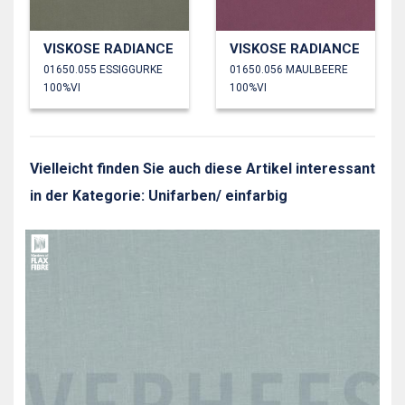
VISKOSE RADIANCE
VISKOSE RADIANCE
01650.055 ESSIGGURKE
01650.056 MAULBEERE
100%VI
100%VI
Vielleicht finden Sie auch diese Artikel interessant
in der Kategorie: Unifarben/ einfarbig