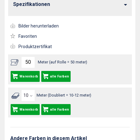
Spezifikationen
Bilder herunterladen
Favoriten
Produktzertifikat
Meter (auf Rolle = 50 meter)
Warenkorb
alle Farben
Meter (Doubliert = 10-12 meter)
Warenkorb
alle Farben
Andere Farben in diesem Artikel