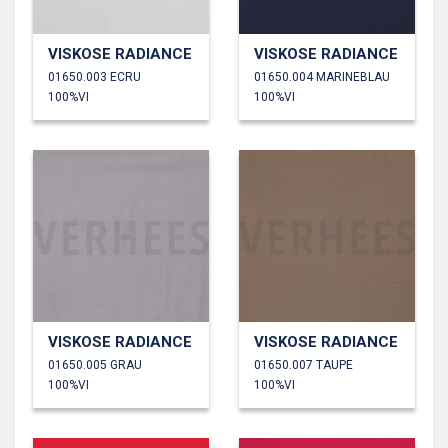
VISKOSE RADIANCE
VISKOSE RADIANCE
01650.003 ECRU
01650.004 MARINEBLAU
100%VI
100%VI
VISKOSE RADIANCE
VISKOSE RADIANCE
01650.005 GRAU
01650.007 TAUPE
100%VI
100%VI