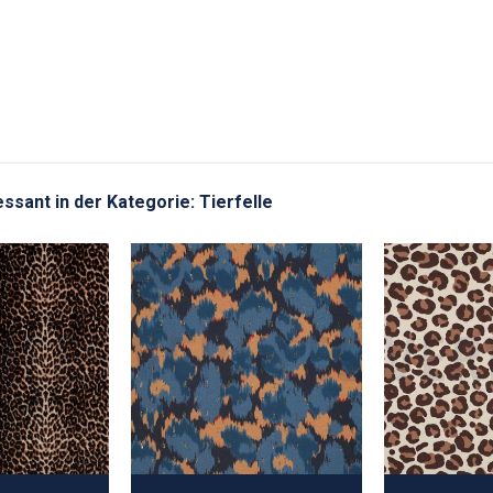
essant in der Kategorie: Tierfelle