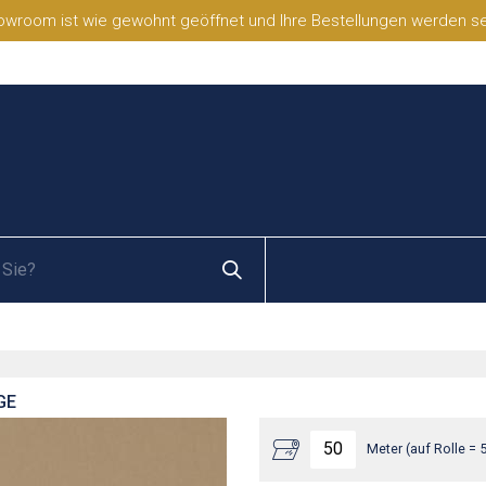
wroom ist wie gewohnt geöffnet und Ihre Bestellungen werden selb
GE
Meter (auf Rolle = 