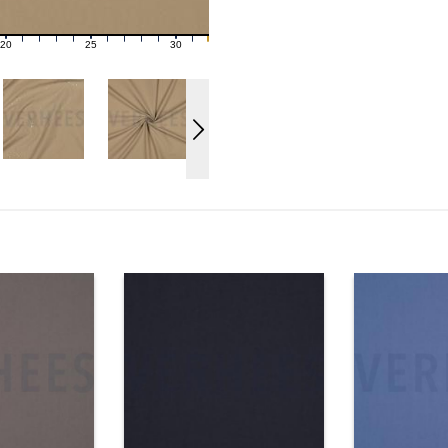
20
25
30
21
22
23
24
26
27
28
29
31