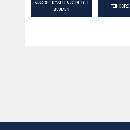
VISKOSE ROSELLA STRETCH
FEINCORD
BLUMEN