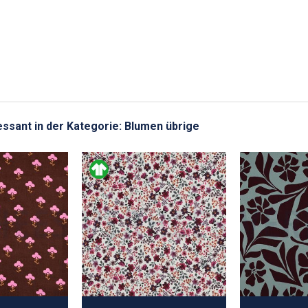
ressant in der Kategorie: Blumen übrige