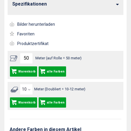
Spezifikationen
Bilder herunterladen
Favoriten
Produktzertifikat
Meter (auf Rolle = 50 meter)
Warenkorb
alle Farben
Meter (Doubliert = 10-12 meter)
Warenkorb
alle Farben
Andere Farben in diesem Artikel