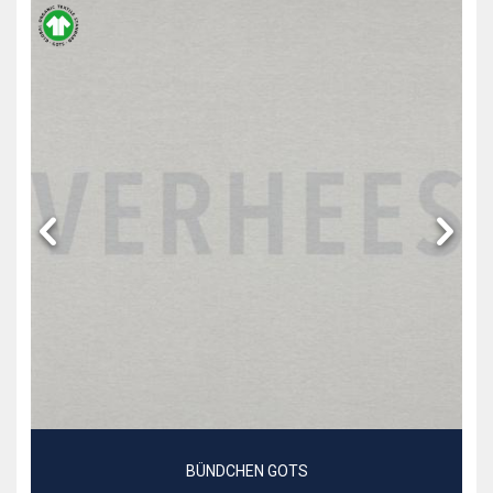
BÜNDCHEN GOTS