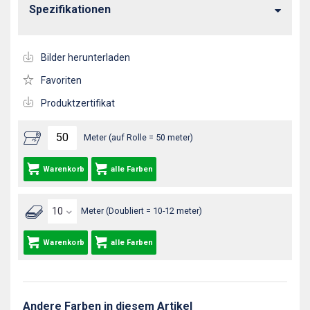
Spezifikationen
Bilder herunterladen
Favoriten
Produktzertifikat
Meter (auf Rolle = 50 meter)
Warenkorb
alle Farben
Meter (Doubliert = 10-12 meter)
Warenkorb
alle Farben
Andere Farben in diesem Artikel