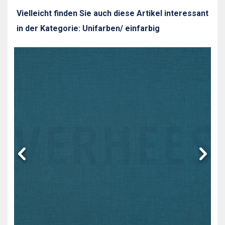
Vielleicht finden Sie auch diese Artikel interessant
in der Kategorie: Unifarben/ einfarbig