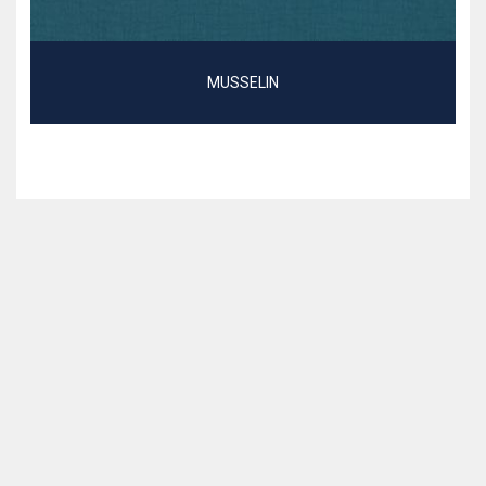
MUSSELIN