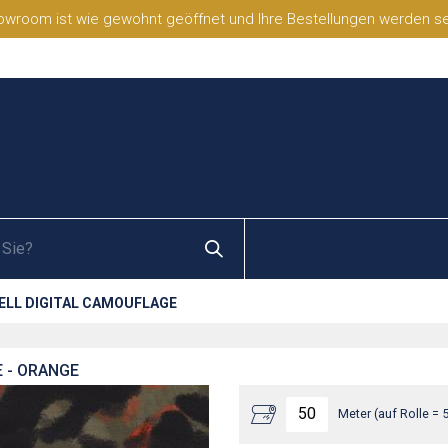
wroom ist wie gewohnt geöffnet und Ihre Bestellungen werden selb
ELL DIGITAL CAMOUFLAGE
 - ORANGE
Meter (auf Rolle = 