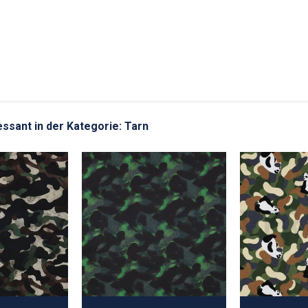
ressant in der Kategorie: Tarn