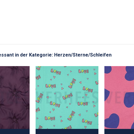
eressant in der Kategorie: Herzen/Sterne/Schleifen