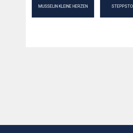
MUSSELIN KLEINE HERZEN
STEPPSTO