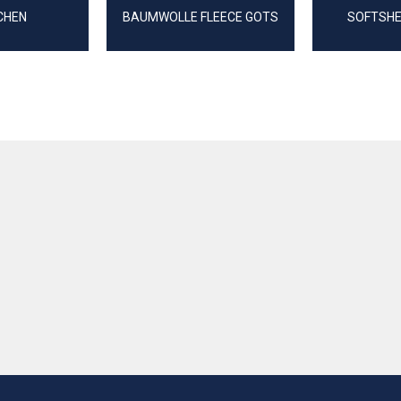
CHEN
BAUMWOLLE FLEECE GOTS
SOFTSHE