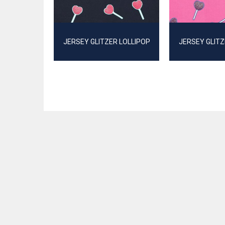
JERSEY GLITZER LOLLIPOP
JERSEY GLITZ