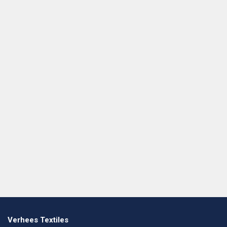
Verhees Textiles