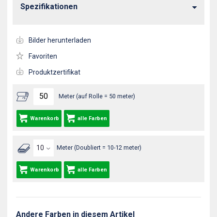
Spezifikationen
Bilder herunterladen
Favoriten
Produktzertifikat
Meter (auf Rolle = 50 meter)
Warenkorb
alle Farben
Meter (Doubliert = 10-12 meter)
Warenkorb
alle Farben
Andere Farben in diesem Artikel