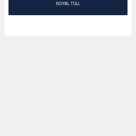
ROYAL TÜLL