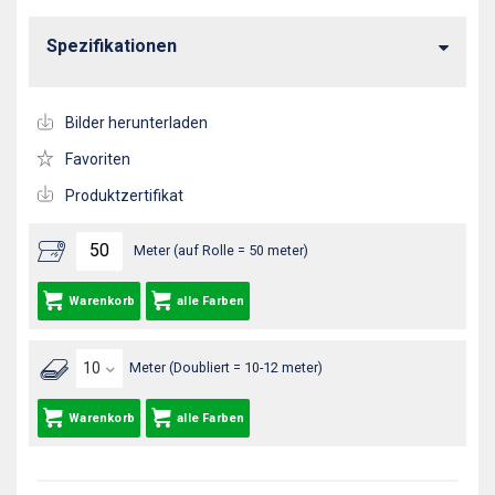
Spezifikationen
Bilder herunterladen
Favoriten
Produktzertifikat
Meter (auf Rolle = 50 meter)
Warenkorb
alle Farben
Meter (Doubliert = 10-12 meter)
Warenkorb
alle Farben