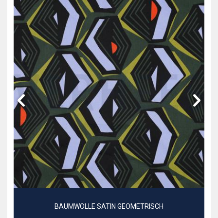
BAUMWOLLE SATIN GEOMETRISCH